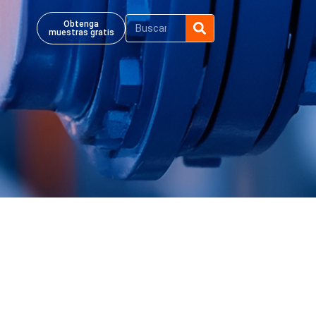
Obtenga
muestras gratis