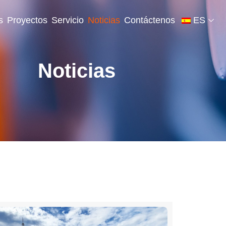
s
Proyectos
Servicio
Noticias
Contáctenos
ES
Noticias