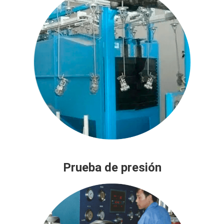
Prueba de presión