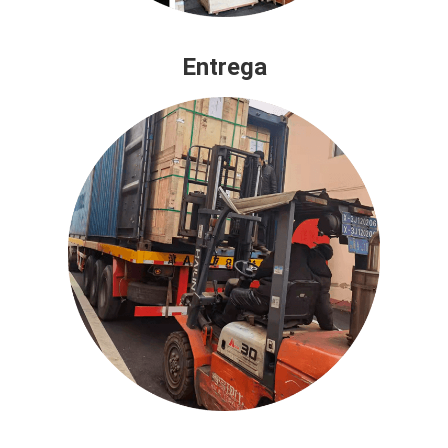
Entrega