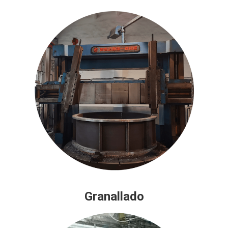
Granallado