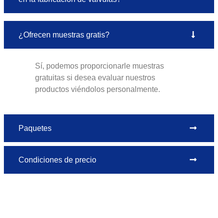
¿Ofrecen muestras gratis?
Sí, podemos proporcionarle muestras
gratuitas si desea evaluar nuestros
productos viéndolos personalmente.
Paquetes
Condiciones de precio