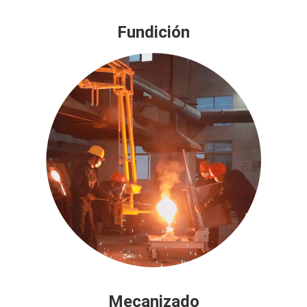
Fundición
Mecanizado