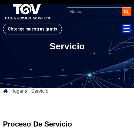
Obtenga muestras gratis
Servicio
Hogar
Servicio
Proceso De Servicio