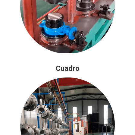
Cuadro