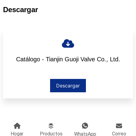
Descargar
Catálogo - Tianjin Guoji Valve Co., Ltd.
Descargar
Hogar
Productos
Correo
WhatsApp