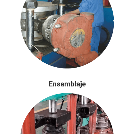
Ensamblaje