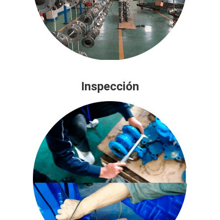
Inspección